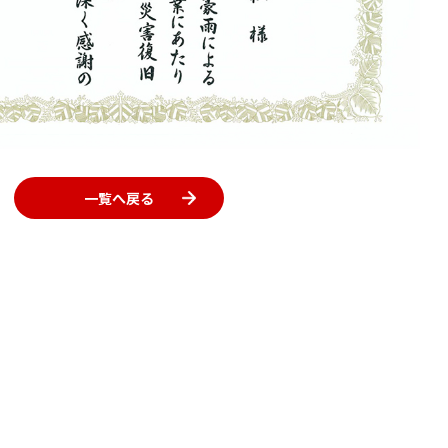
一覧へ戻る