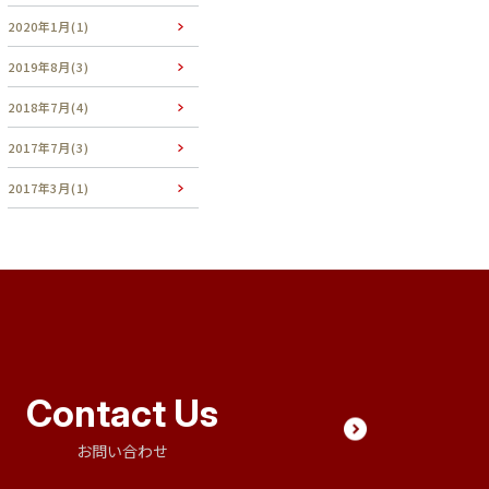
2020年1月(1)
2019年8月(3)
2018年7月(4)
2017年7月(3)
2017年3月(1)
Contact Us
お問い合わせ