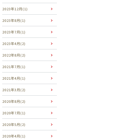
2023年12月(1)
2023年8月(1)
2023年7月(1)
2023年4月(2)
2022年8月(2)
2021年7月(1)
2021年4月(1)
2021年3月(2)
2020年8月(2)
2020年7月(1)
2020年5月(2)
2020年4月(1)