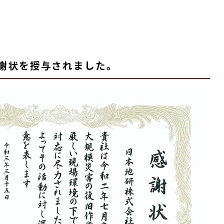
謝状を授与されました。