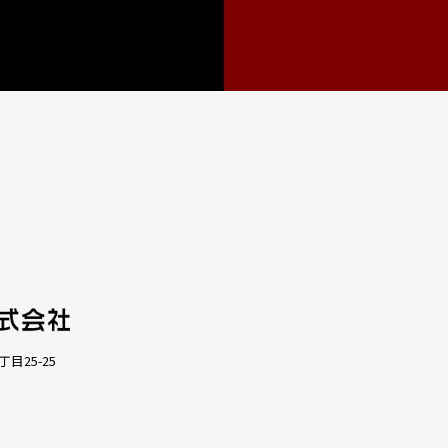
丁目25-25