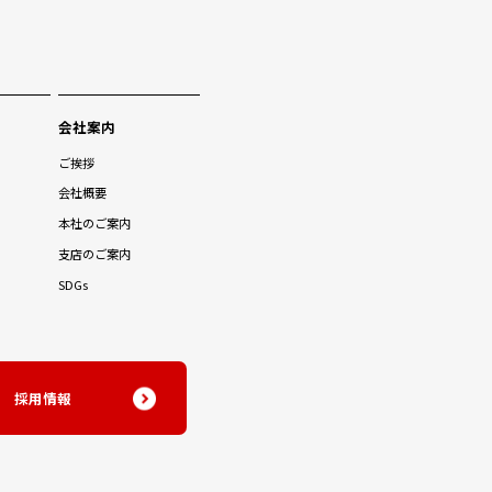
会社案内
ご挨拶
会社概要
本社のご案内
支店のご案内
SDGs
採用情報