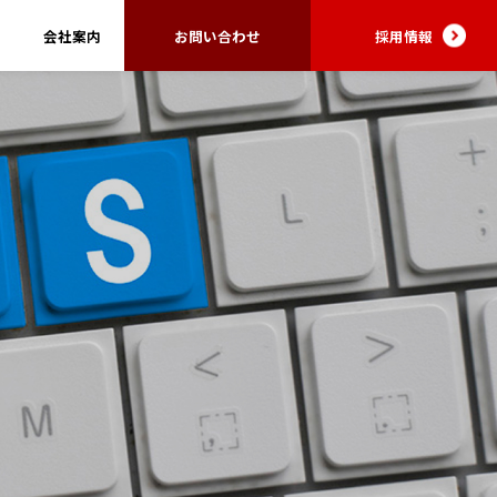
会社案内
お問い合わせ
採用情報