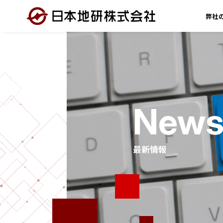
弊社
New
最新情報