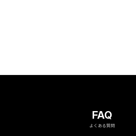
FAQ
よくある質問