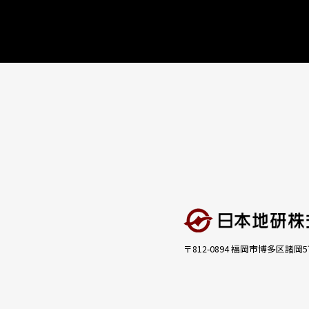
〒812-0894 福岡市博多区諸岡5