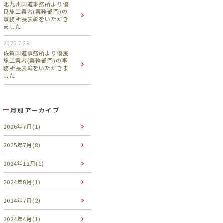
北九州国道事務所より優
良施工業者(業務部門)の
事務所長表彰をいただき
ました
2025.7.29
佐賀国道事務所より優良
施工業者(業務部門)の事
務所長表彰をいただきま
した
月別アーカイブ
2026年7月(1)
2025年7月(8)
2024年12月(1)
2024年8月(1)
2024年7月(2)
2024年4月(1)