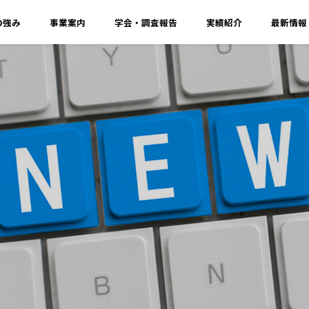
の強み
事業案内
学会・調査報告
実績紹介
最新情報
s