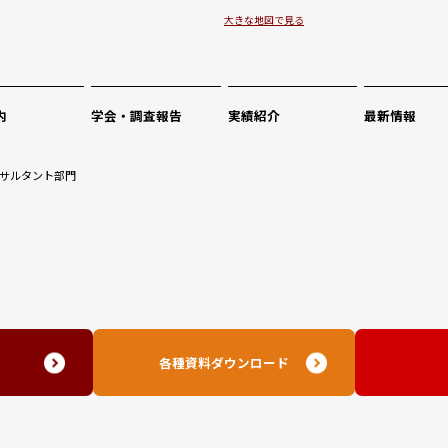
大きな地図で見る
内
学会・調査報告
実績紹介
最新情報
サルタント部門
せ
各種資料ダウンロード