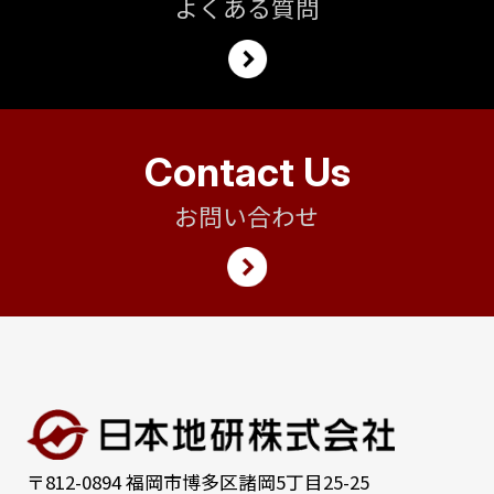
よくある質問
Contact Us
お問い合わせ
〒812-0894 福岡市博多区諸岡5丁目25-25