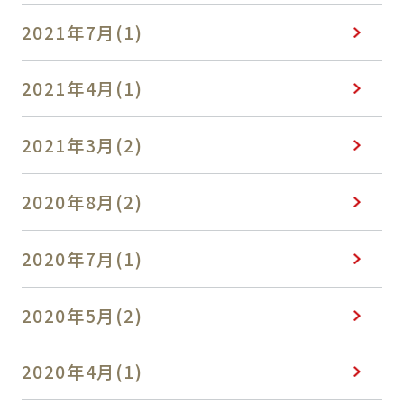
2021年7月(1)
2021年4月(1)
2021年3月(2)
2020年8月(2)
2020年7月(1)
2020年5月(2)
2020年4月(1)