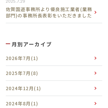
2025.7.29
採用情報
佐賀国道事務所より優良施工業者(業務
部門)の事務所長表彰をいただきました
月別アーカイブ
2026年7月(1)
2025年7月(8)
2024年12月(1)
2024年8月(1)