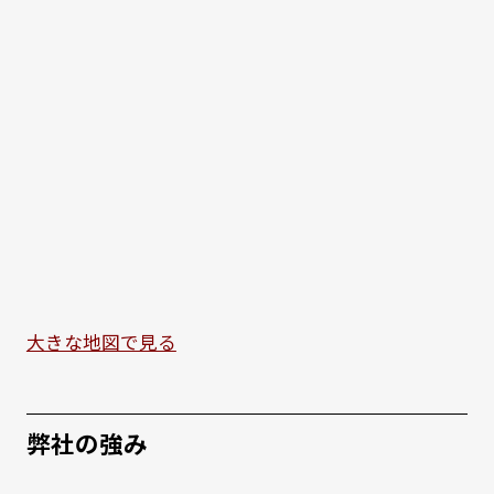
大きな地図で見る
弊社の強み