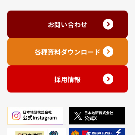
お問い合わせ
各種資料ダウンロード
採用情報