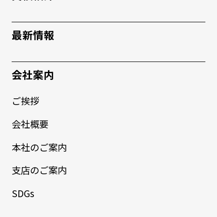
最新情報
会社案内
ご挨拶
会社概要
本社のご案内
支店のご案内
SDGs