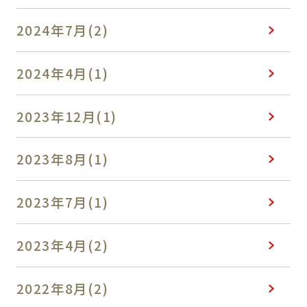
2024年7月(2)
2024年4月(1)
2023年12月(1)
2023年8月(1)
2023年7月(1)
2023年4月(2)
2022年8月(2)