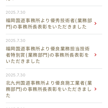
会社概要
2025.7.30
福岡国道事務所より優秀技術者(業務部
本社のご案内
門)の事務所長表彰をいただきました
支店のご案内
2025.7.30
福岡国道事務所より優良業務担当技術
者特別賞(業務部門)の事務所長表彰を
SDGs
いただきました
各種資料ダウンロード
2025.7.30
北九州国道事務所より優良施工業者(業
務部門)の事務所長表彰をいただきまし
お問い合わせ
た