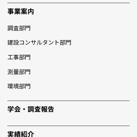
事業案内
調査部門
建設コンサルタント部門
工事部門
測量部門
環境部門
学会・調査報告
実績紹介