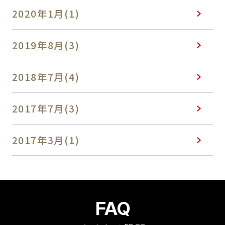
2020年1月(1)
2019年8月(3)
2018年7月(4)
2017年7月(3)
2017年3月(1)
FAQ