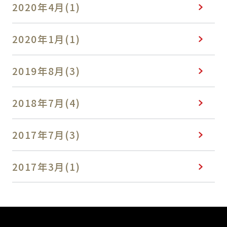
2020年4月(1)
2020年1月(1)
2019年8月(3)
2018年7月(4)
2017年7月(3)
2017年3月(1)