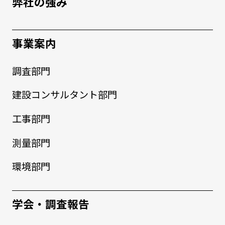
弊社の強み
事業案内
調査部門
建設コンサルタント部門
工事部門
測量部門
環境部門
学会・調査報告