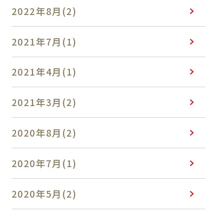
2022年8月(2)
2021年7月(1)
2021年4月(1)
2021年3月(2)
2020年8月(2)
2020年7月(1)
2020年5月(2)