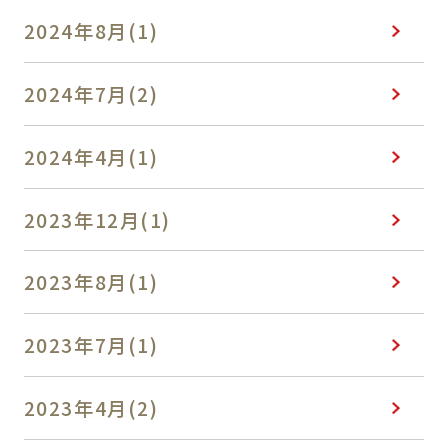
2024年8月(1)
2024年7月(2)
2024年4月(1)
2023年12月(1)
2023年8月(1)
2023年7月(1)
2023年4月(2)