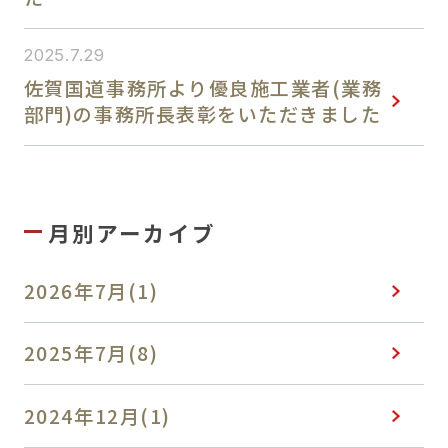
採用情報
2025.7.29
佐賀国道事務所より優良施工業者(業務
部門)の事務所長表彰をいただきました
月別アーカイブ
2026年7月(1)
2025年7月(8)
2024年12月(1)