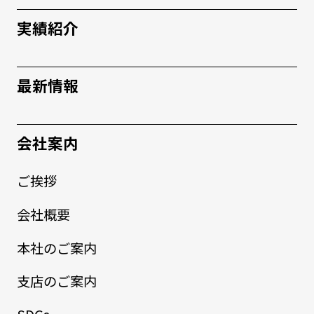
実績紹介
最新情報
会社案内
ご挨拶
会社概要
本社のご案内
支店のご案内