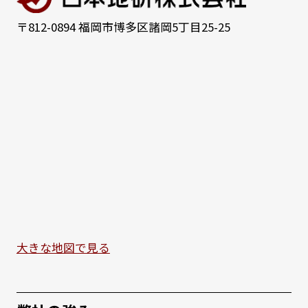
〒812-0894 福岡市博多区諸岡5丁目25-25
大きな地図で見る