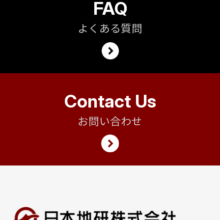
FAQ
よくある質問
Contact Us
お問い合わせ