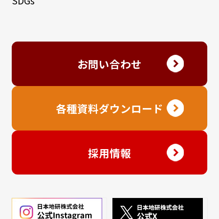
SDGs
お問い合わせ
各種資料ダウンロード
採用情報