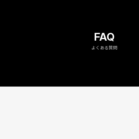
FAQ
よくある質問