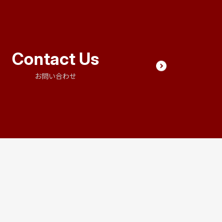
Contact Us
お問い合わせ