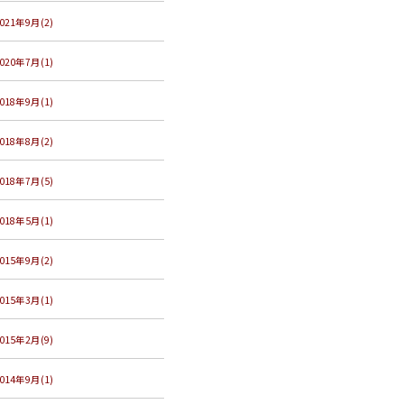
021年9月(2)
020年7月(1)
018年9月(1)
018年8月(2)
018年7月(5)
018年5月(1)
015年9月(2)
015年3月(1)
015年2月(9)
014年9月(1)