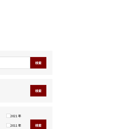
検索
検索
2021 年
2011 年
検索