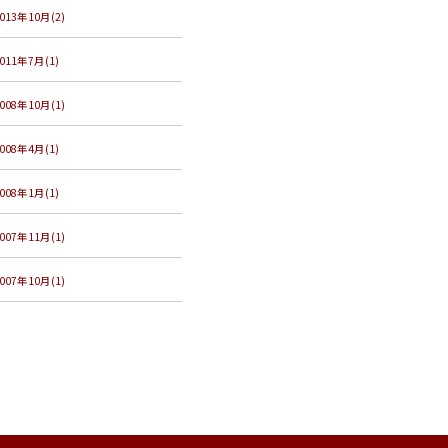
013年10月(2)
011年7月(1)
008年10月(1)
008年4月(1)
008年1月(1)
007年11月(1)
007年10月(1)