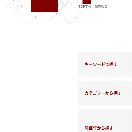
TOP
学会・調査報告
キーワードで探す
カテゴリーから探す
開催年から探す