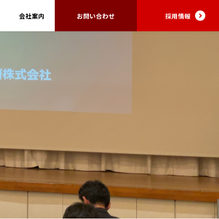
会社案内
お問い合わせ
採用情報