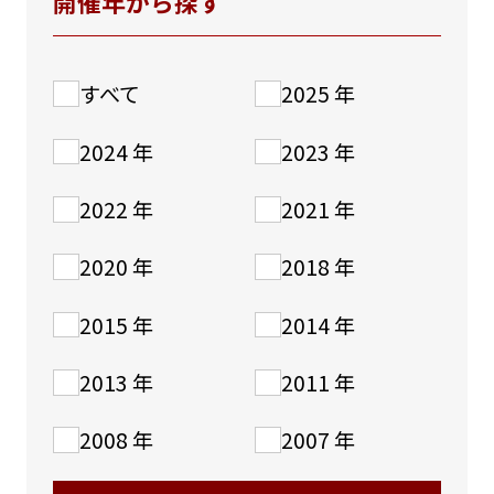
開催年から探す
採用情報
すべて
2025 年
2024 年
2023 年
2022 年
2021 年
2020 年
2018 年
2015 年
2014 年
2013 年
2011 年
2008 年
2007 年