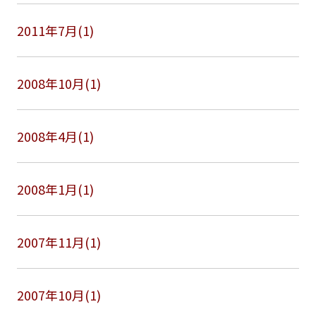
2011年7月(1)
2008年10月(1)
2008年4月(1)
2008年1月(1)
2007年11月(1)
2007年10月(1)