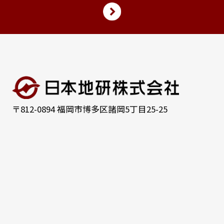
〒812-0894 福岡市博多区諸岡5丁目25-25