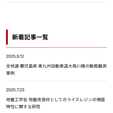
新着記事一覧
2025.9.12
全地連 鹿児島県 東九州自動車道大鳥川橋の動態観測
事例
2025.7.23
地盤工学会 地盤改良材としてのライスレジンの強度
特性に関する研究