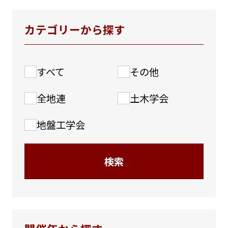
会社概要
カテゴリーから探す
本社のご案内
すべて
その他
支店のご案内
全地連
土木学会
SDGs
地盤工学会
各種資料ダウンロード
検索
お問い合わせ