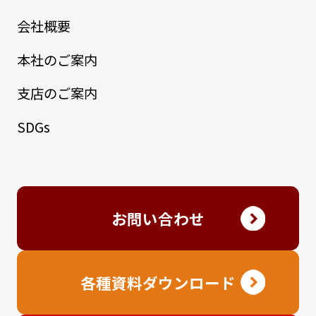
会社概要
本社のご案内
支店のご案内
SDGs
お問い合わせ
各種資料ダウンロード