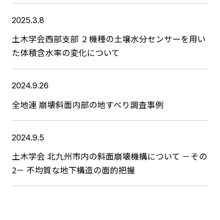
2025.3.8
土木学会西部支部 ２機種の⼟壌⽔分センサーを用い
た体積含水率の変化について
2024.9.26
全地連 崩壊斜面内部の地すべり調査事例
2024.9.5
土木学会 北九州市内の斜面崩壊機構について －その
2－ 不均質な地下構造の面的把握