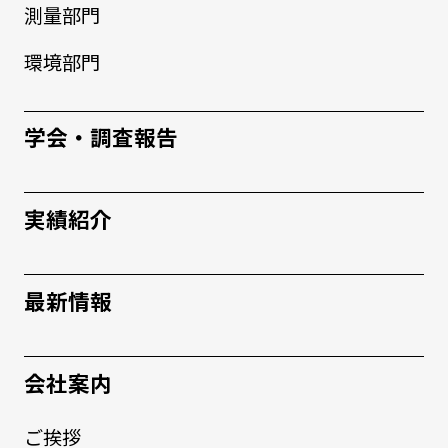
測量部門
環境部門
学会・調査報告
実績紹介
最新情報
会社案内
ご挨拶