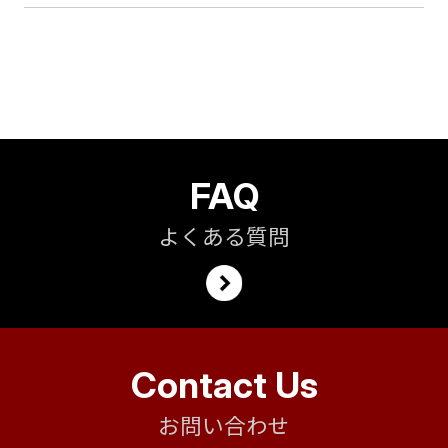
FAQ
よくある質問
Contact Us
お問い合わせ