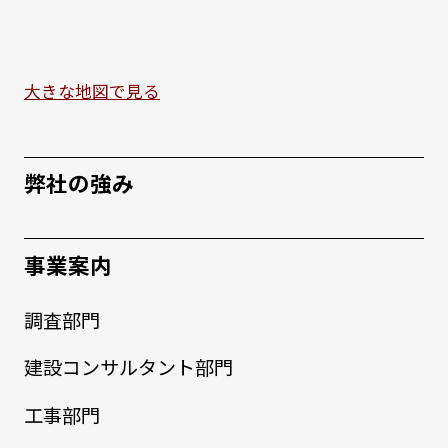
大きな地図で見る
弊社の強み
事業案内
調査部門
建設コンサルタント部門
工事部門