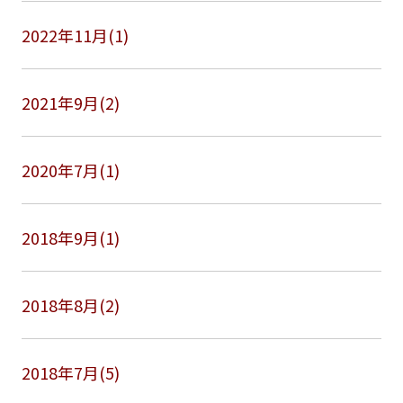
2022年11月(1)
2021年9月(2)
2020年7月(1)
2018年9月(1)
2018年8月(2)
2018年7月(5)