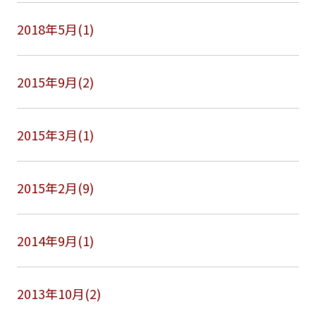
2018年5月(1)
2015年9月(2)
2015年3月(1)
2015年2月(9)
2014年9月(1)
2013年10月(2)