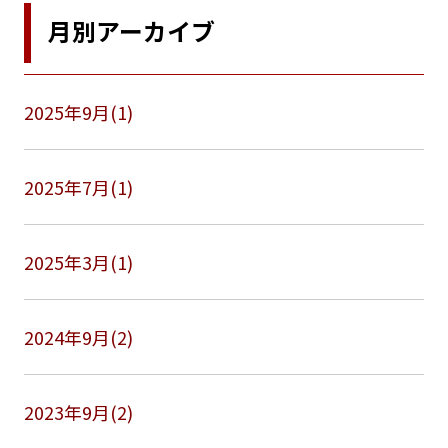
月別アーカイブ
2025年9月(1)
2025年7月(1)
2025年3月(1)
2024年9月(2)
2023年9月(2)