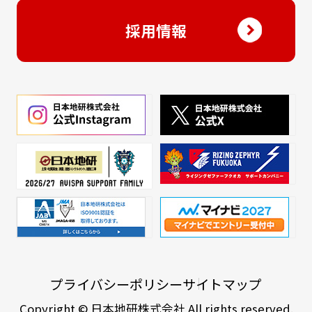
採用情報
プライバシーポリシー
サイトマップ
Copyright © 日本地研株式会社 All rights reserved.